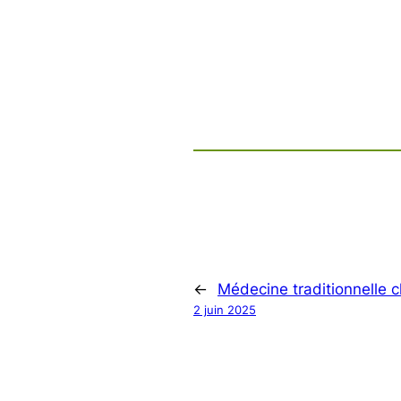
←
Médecine traditionnelle c
2 juin 2025