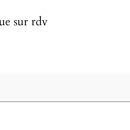
ue sur rdv