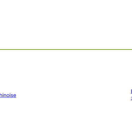
hinoise