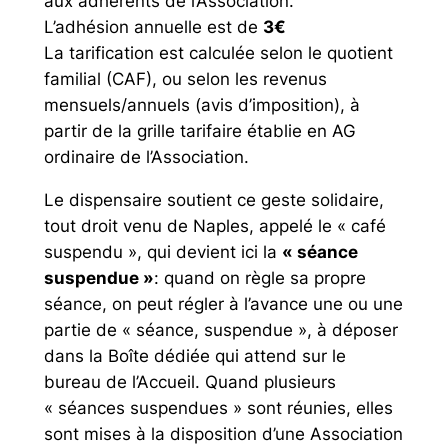
aux adhérents de l’Association.
L’adhésion annuelle est de
3€
La tarification est calculée selon le quotient
familial (CAF), ou selon les revenus
mensuels/annuels (avis d’imposition), à
partir de la grille tarifaire établie en AG
ordinaire de l’Association.
Le dispensaire soutient ce geste solidaire,
tout droit venu de Naples, appelé le « café
suspendu », qui devient ici la
« séance
suspendue »
: quand on règle sa propre
séance, on peut régler à l’avance une ou une
partie de « séance, suspendue », à déposer
dans la Boîte dédiée qui attend sur le
bureau de l’Accueil. Quand plusieurs
« séances suspendues » sont réunies, elles
sont mises à la disposition d’une Association