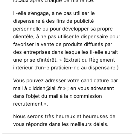
locaux après chaque permanence.
Il-elle s’engage, à ne pas utiliser le
dispensaire à des fins de publicité
personnelle ou pour développer sa propre
clientèle, à ne pas utiliser le dispensaire pour
favoriser la vente de produits diffusés par
des entreprises dans lesquelles il-elle aurait
une prise d’intérêt. » (Extrait du Règlement
intérieur d’un-e praticien-ne au dispensaire.)
Vous pouvez adresser votre candidature par
mail à « lddsn@lail.fr » ; en vous adressant
dans l’objet du mail à la « commission
recrutement ».
Nous serons très heureux et heureuses de
vous répondre dans les meilleurs délais.