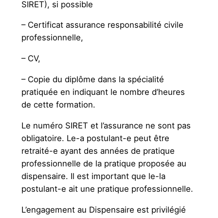
SIRET), si possible
– Certificat assurance responsabilité civile
professionnelle,
– CV,
– Copie du diplôme dans la spécialité
pratiquée en indiquant le nombre d’heures
de cette formation.
Le numéro SIRET et l’assurance ne sont pas
obligatoire. Le-a postulant-e peut être
retraité-e ayant des années de pratique
professionnelle de la pratique proposée au
dispensaire. Il est important que le-la
postulant-e ait une pratique professionnelle.
L’engagement au Dispensaire est privilégié