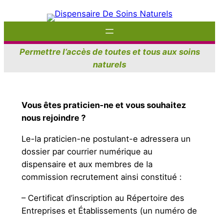
Aller
au
contenu
Permettre l’accès de toutes et tous aux soins
naturels
Vous êtes praticien-ne et vous souhaitez
nous rejoindre ?
Le-la praticien-ne postulant-e adressera un
dossier par courrier numérique au
dispensaire et aux membres de la
commission recrutement ainsi constitué :
– Certificat d’inscription au Répertoire des
Entreprises et Établissements (un numéro de