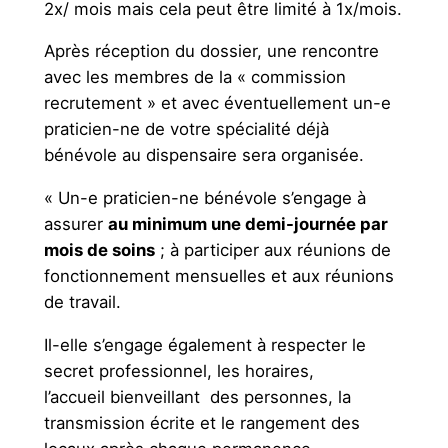
2x/ mois mais cela peut être limité à 1x/mois.
Après réception du dossier, une rencontre
avec les membres de la « commission
recrutement » et avec éventuellement un-e
praticien-ne de votre spécialité déjà
bénévole au dispensaire sera organisée.
« Un-e praticien-ne bénévole s’engage à
assurer
au minimum une demi-journée par
mois de soins
; à participer aux réunions de
fonctionnement mensuelles et aux réunions
de travail.
Il-elle s’engage également à respecter le
secret professionnel, les horaires,
l’accueil bienveillant des personnes, la
transmission écrite et le rangement des