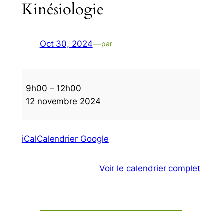
Kinésiologie
Oct 30, 2024
—
par
Kinésiologie
9h00
–
12h00
12 novembre 2024
iCal
Calendrier Google
Voir le calendrier complet