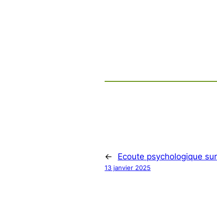
←
Ecoute psychologique sur
13 janvier 2025