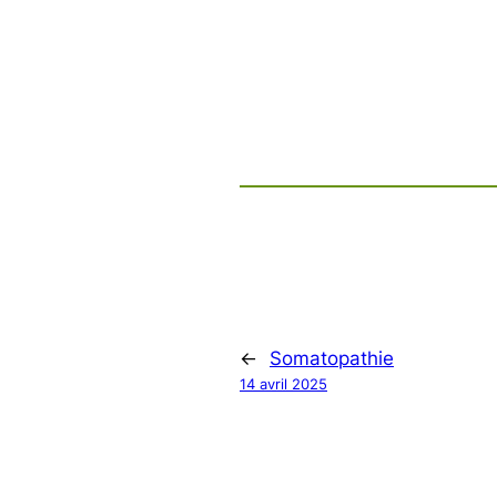
←
Somatopathie
14 avril 2025