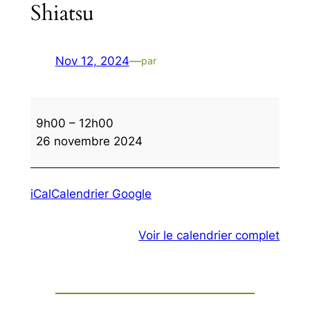
Shiatsu
Nov 12, 2024
—
par
Shiatsu
9h00
–
12h00
26 novembre 2024
iCal
Calendrier Google
Voir le calendrier complet