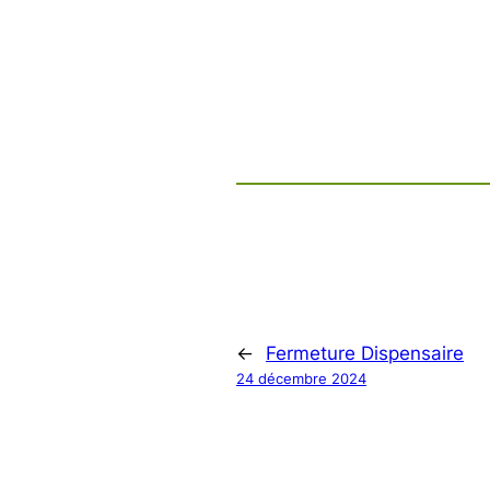
←
Fermeture Dispensaire
24 décembre 2024