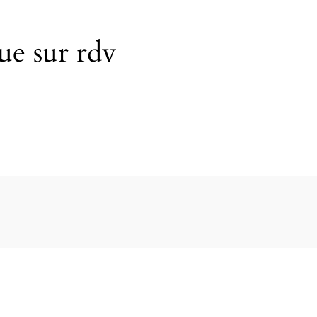
ue sur rdv