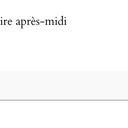
ire après-midi