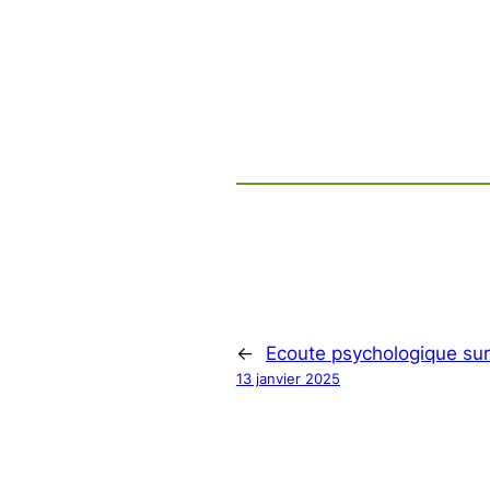
←
Ecoute psychologique sur
13 janvier 2025