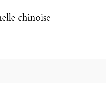
elle chinoise