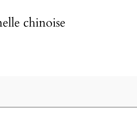
elle chinoise