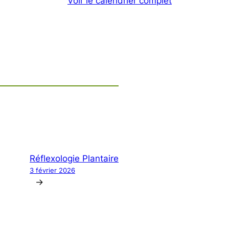
Voir le calendrier complet
Réflexologie Plantaire
3 février 2026
→