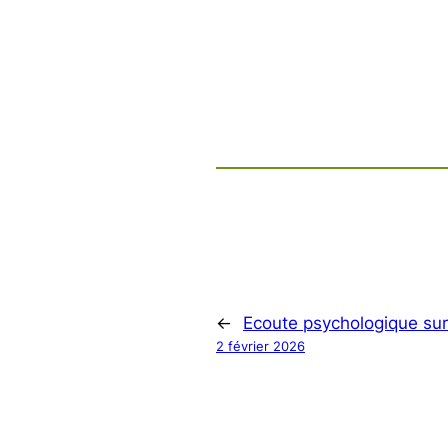
←
Ecoute psychologique su
2 février 2026