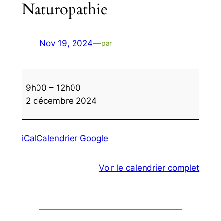
Naturopathie
Nov 19, 2024
—
par
Naturopathie
9h00
–
12h00
2 décembre 2024
iCal
Calendrier Google
Voir le calendrier complet