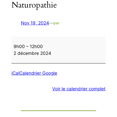
Naturopathie
Nov 19, 2024
—
par
Naturopathie
9h00
–
12h00
2 décembre 2024
iCal
Calendrier Google
Voir le calendrier complet