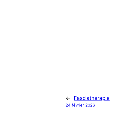
←
Fasciathérapie
24 février 2026