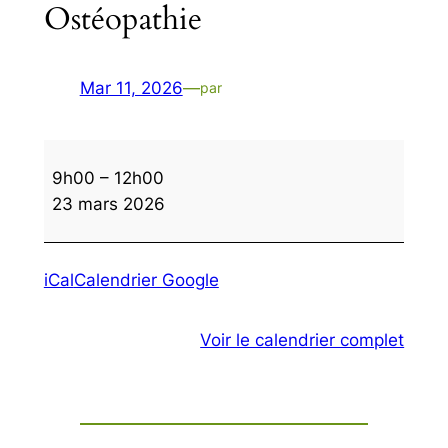
Ostéopathie
Mar 11, 2026
—
par
Ostéopathie
9h00
–
12h00
23 mars 2026
iCal
Calendrier Google
Voir le calendrier complet