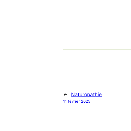
←
Naturopathie
11 février 2025