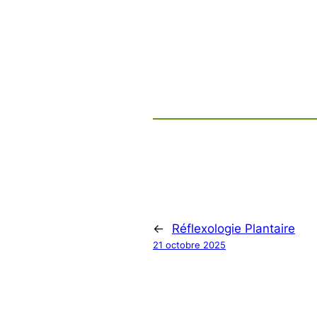
←
Réflexologie Plantaire
21 octobre 2025