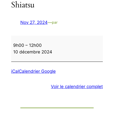
Shiatsu
Nov 27, 2024
—
par
Shiatsu
9h00
–
12h00
10 décembre 2024
iCal
Calendrier Google
Voir le calendrier complet