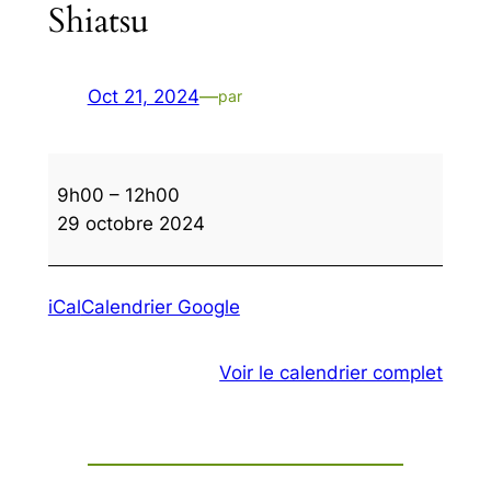
Shiatsu
Oct 21, 2024
—
par
Shiatsu
9h00
–
12h00
29 octobre 2024
iCal
Calendrier Google
Voir le calendrier complet