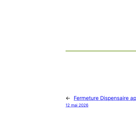
←
Fermeture Dispensaire ap
12 mai 2026