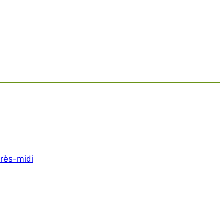
rès-midi