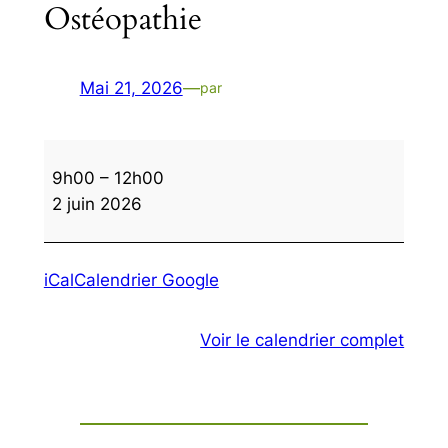
Ostéopathie
Mai 21, 2026
—
par
Ostéopathie
9h00
–
12h00
2 juin 2026
iCal
Calendrier Google
Voir le calendrier complet